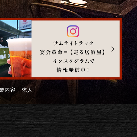
業内容
求人