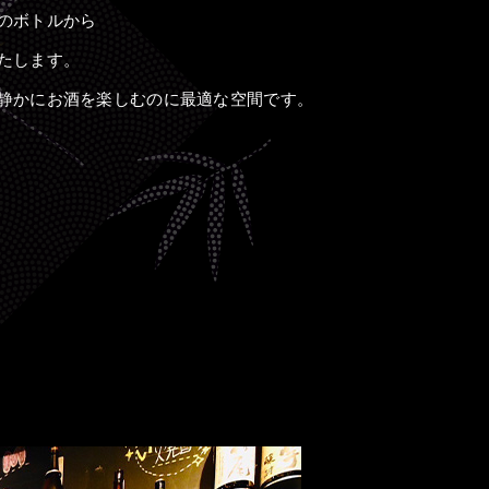
のボトルから
たします。
静かにお酒を楽しむのに最適な空間です。