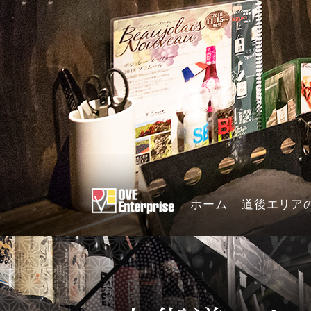
ホーム
道後エリア